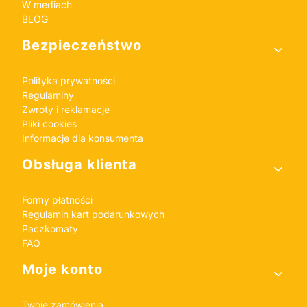
W mediach
BLOG
Bezpieczeństwo
Polityka prywatności
Regulaminy
Zwroty i reklamacje
Pliki cookies
Informacje dla konsumenta
Obsługa klienta
Formy płatności
Regulamin kart podarunkowych
Paczkomaty
FAQ
Moje konto
Twoje zamówienia