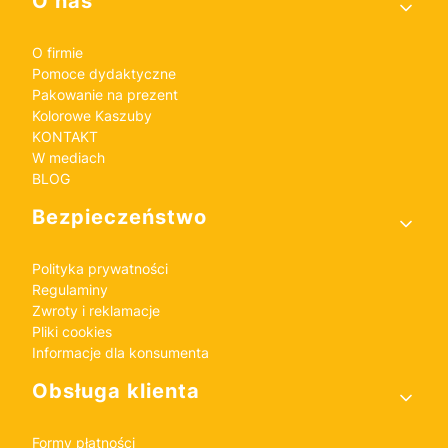
O nas
O firmie
Pomoce dydaktyczne
Pakowanie na prezent
Kolorowe Kaszuby
KONTAKT
W mediach
BLOG
Bezpieczeństwo
Polityka prywatności
Regulaminy
Zwroty i reklamacje
Pliki cookies
Informacje dla konsumenta
Obsługa klienta
Formy płatności