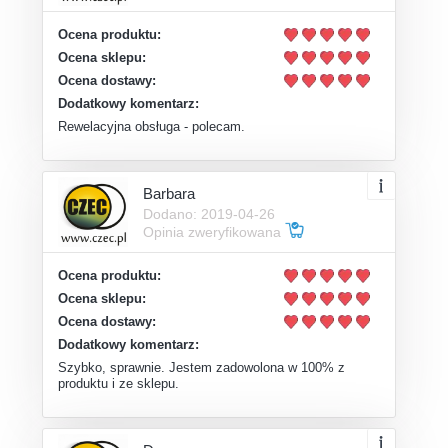
Ocena produktu:
Ocena sklepu:
Ocena dostawy:
Dodatkowy komentarz:
Rewelacyjna obsługa - polecam.
Barbara
Dodano: 2019-04-26
Opinia zweryfikowana
Ocena produktu:
Ocena sklepu:
Ocena dostawy:
Dodatkowy komentarz:
Szybko, sprawnie. Jestem zadowolona w 100% z
produktu i ze sklepu.