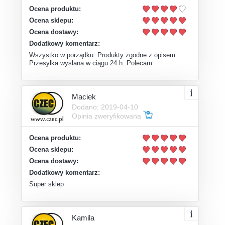
Ocena produktu:
Ocena sklepu:
Ocena dostawy:
Dodatkowy komentarz:
Wszystko w porządku. Produkty zgodne z opisem.
Przesyłka wysłana w ciągu 24 h. Polecam.
Maciek
Dodano: 2019-04-10
Opinia zweryfikowana
Ocena produktu:
Ocena sklepu:
Ocena dostawy:
Dodatkowy komentarz:
Super sklep
Kamila