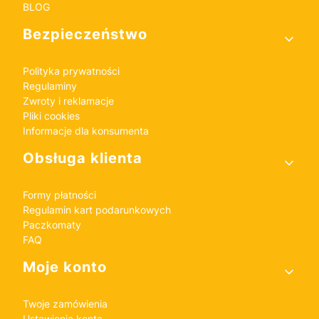
BLOG
Bezpieczeństwo
Polityka prywatności
Regulaminy
Zwroty i reklamacje
Pliki cookies
Informacje dla konsumenta
Obsługa klienta
Formy płatności
Regulamin kart podarunkowych
Paczkomaty
FAQ
Moje konto
Twoje zamówienia
Ustawienia konta