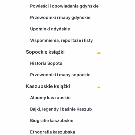
Powieści i opowiadania gdyńskie
Przewodniki i mapy gdyńskie
Upominki gdyńskie
Wspomnienia, reportaże i listy
Sopockie książki
Historia Sopotu
Przewodniki i mapy sopockie
Kaszubskie książki
Albumy kaszubskie
Bajki, legendy i baśnie Kaszub
Biografie kaszubskie
Etnografia kaszubska