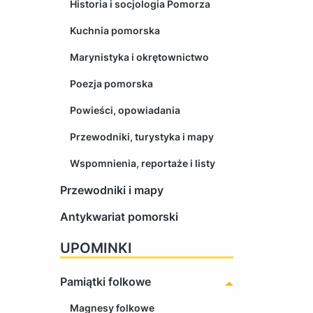
Historia i socjologia Pomorza
Kuchnia pomorska
Marynistyka i okrętownictwo
Poezja pomorska
Powieści, opowiadania
Przewodniki, turystyka i mapy
Wspomnienia, reportaże i listy
Przewodniki i mapy
Antykwariat pomorski
UPOMINKI
Pamiątki folkowe
Magnesy folkowe