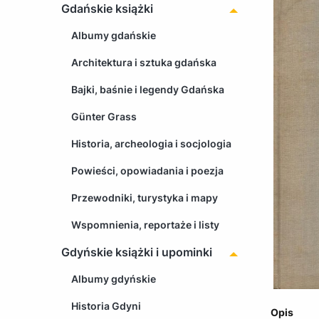
Gdańskie książki
Albumy gdańskie
Architektura i sztuka gdańska
Bajki, baśnie i legendy Gdańska
Günter Grass
Historia, archeologia i socjologia
Powieści, opowiadania i poezja
Przewodniki, turystyka i mapy
Wspomnienia, reportaże i listy
Gdyńskie książki i upominki
Albumy gdyńskie
Historia Gdyni
Opis