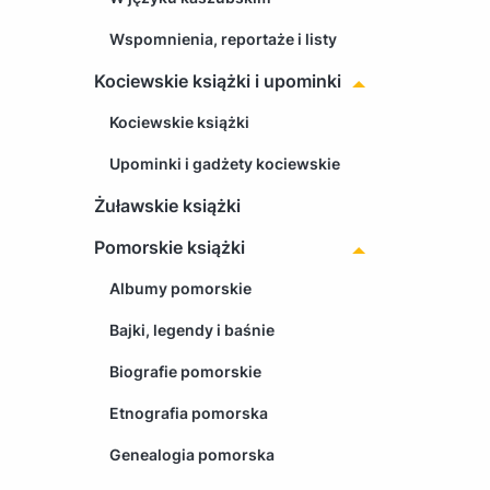
Wspomnienia, reportaże i listy
Kociewskie książki i upominki
Kociewskie książki
Upominki i gadżety kociewskie
Żuławskie książki
Pomorskie książki
Albumy pomorskie
Bajki, legendy i baśnie
Biografie pomorskie
Etnografia pomorska
Genealogia pomorska