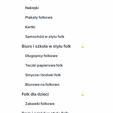
Naklejki
Plakaty folkowe
Kartki
Samochód w stylu folk
Biuro i szkoła w stylu folk
Długopisy folkowe
Teczki papierowe folk
Smycze i breloki folk
Biurowe na folkowo
Folk dla dzieci
Zabawki folkowe