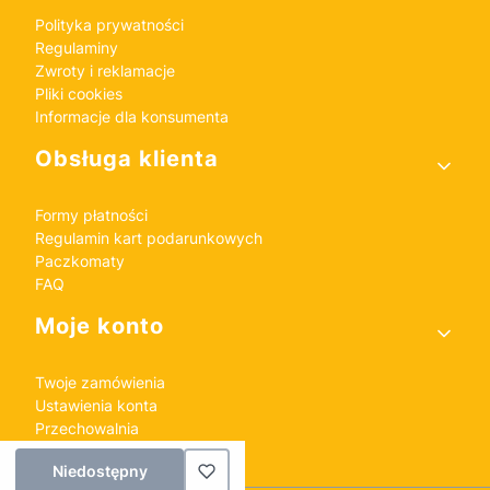
Polityka prywatności
Regulaminy
Zwroty i reklamacje
Pliki cookies
Informacje dla konsumenta
Obsługa klienta
Formy płatności
Regulamin kart podarunkowych
Paczkomaty
FAQ
Moje konto
Twoje zamówienia
Ustawienia konta
Przechowalnia
Niedostępny