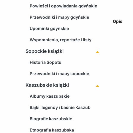
Powieści i opowiadania gdyńskie
Przewodniki i mapy gdyńskie
Opis
Upominki gdyńskie
Wspomnienia, reportaże i listy
Sopockie książki
Historia Sopotu
Przewodniki i mapy sopockie
Kaszubskie książki
Albumy kaszubskie
Bajki, legendy i baśnie Kaszub
Biografie kaszubskie
Etnografia kaszubska