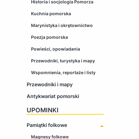
Historia i socjologia Pomorza
Kuchnia pomorska
Marynistyka i okrętownictwo
Poezja pomorska
Powieści, opowiadania
Przewodniki, turystyka i mapy
Wspomnienia, reportaże i listy
Przewodniki i mapy
Antykwariat pomorski
UPOMINKI
Pamiątki folkowe
Magnesy folkowe