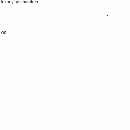
edukacyjny charakter.
.00