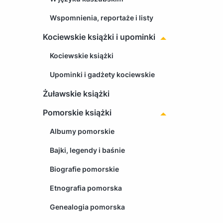
Wspomnienia, reportaże i listy
Kociewskie książki i upominki
Kociewskie książki
Upominki i gadżety kociewskie
Żuławskie książki
Pomorskie książki
Albumy pomorskie
Bajki, legendy i baśnie
Biografie pomorskie
Etnografia pomorska
Genealogia pomorska