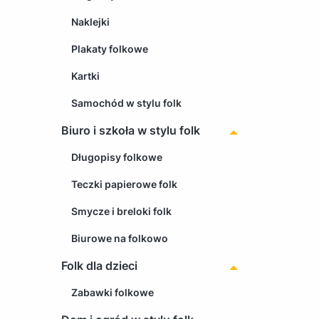
Naklejki
Plakaty folkowe
Kartki
Samochód w stylu folk
Biuro i szkoła w stylu folk
Długopisy folkowe
Teczki papierowe folk
Smycze i breloki folk
Biurowe na folkowo
Folk dla dzieci
Zabawki folkowe