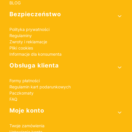
BLOG
Bezpieczeństwo
Polityka prywatności
Regulaminy
Zwroty i reklamacje
Pliki cookies
Informacje dla konsumenta
Obsługa klienta
Formy płatności
Regulamin kart podarunkowych
Paczkomaty
FAQ
Moje konto
Twoje zamówienia
Ustawienia konta