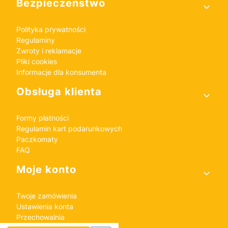
Bezpieczeństwo
Polityka prywatności
Regulaminy
Zwroty i reklamacje
Pliki cookies
Informacje dla konsumenta
Obsługa klienta
Formy płatności
Regulamin kart podarunkowych
Paczkomaty
FAQ
Moje konto
Twoje zamówienia
Ustawienia konta
Przechowalnia