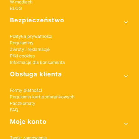
W mediach
BLOG
Bezpieczeństwo
Polityka prywatności
Regulaminy
Zwroty i reklamacje
Pliki cookies
Informacje dla konsumenta
Obsługa klienta
Formy płatności
Regulamin kart podarunkowych
Paczkomaty
FAQ
Moje konto
Twoje zamówienia