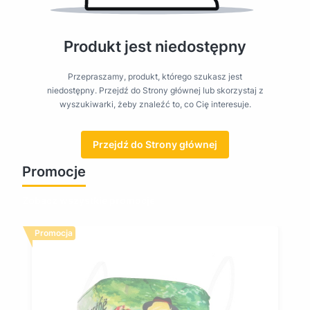
Produkt jest niedostępny
Przepraszamy, produkt, którego szukasz jest
niedostępny. Przejdź do Strony głównej lub skorzystaj z
wyszukiwarki, żeby znaleźć to, co Cię interesuje.
Przejdź do Strony głównej
Promocje
Zobacz wszystkie promocje
Promocja