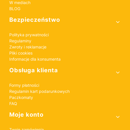
W mediach
BLOG
Bezpieczeństwo
Polityka prywatności
Regulaminy
Zwroty i reklamacje
Pliki cookies
Informacje dla konsumenta
Obsługa klienta
Formy płatności
Regulamin kart podarunkowych
Paczkomaty
FAQ
Moje konto
Twoje zamówienia