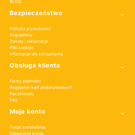
BLOG
Bezpieczeństwo
Polityka prywatności
Regulaminy
Zwroty i reklamacje
Pliki cookies
Informacje dla konsumenta
Obsługa klienta
Formy płatności
Regulamin kart podarunkowych
Paczkomaty
FAQ
Moje konto
Twoje zamówienia
Ustawienia konta