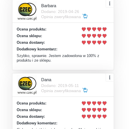
Barbara
Dodano: 2019-04-26
Opinia zweryfikowana
Ocena produktu:
Ocena sklepu:
Ocena dostawy:
Dodatkowy komentarz:
Szybko, sprawnie. Jestem zadowolona w 100% z
produktu i ze sklepu.
Dana
Dodano: 2019-05-11
Opinia zweryfikowana
Ocena produktu:
Ocena sklepu:
Ocena dostawy:
Dodatkowy komentarz: