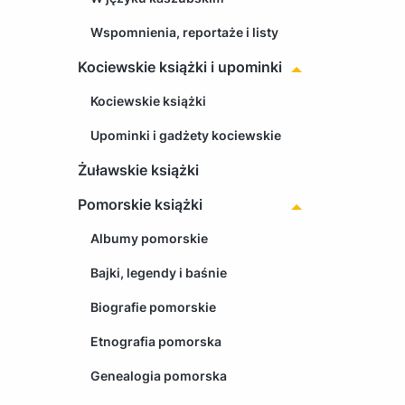
Wspomnienia, reportaże i listy
Kociewskie książki i upominki
Kociewskie książki
Upominki i gadżety kociewskie
Żuławskie książki
Pomorskie książki
Albumy pomorskie
Bajki, legendy i baśnie
Biografie pomorskie
Etnografia pomorska
Genealogia pomorska