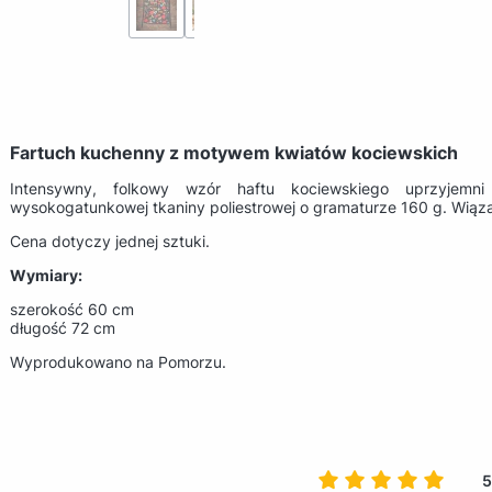
Fartuch kuchenny z motywem kwiatów kociewskich
Intensywny, folkowy wzór haftu kociewskiego uprzyjem
wysokogatunkowej tkaniny poliestrowej o gramaturze 160 g. Wiąz
Cena dotyczy jednej sztuki.
Wymiary:
szerokość 60 cm
długość 72 cm
Wyprodukowano na Pomorzu.
5