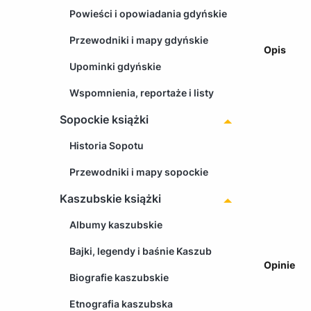
Powieści i opowiadania gdyńskie
Przewodniki i mapy gdyńskie
Opis
Upominki gdyńskie
Wspomnienia, reportaże i listy
Sopockie książki
Historia Sopotu
Przewodniki i mapy sopockie
Kaszubskie książki
Albumy kaszubskie
Bajki, legendy i baśnie Kaszub
Opinie
Biografie kaszubskie
Etnografia kaszubska