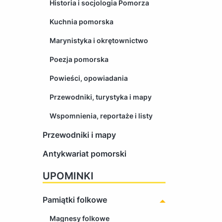
Historia i socjologia Pomorza
Kuchnia pomorska
Marynistyka i okrętownictwo
Poezja pomorska
Powieści, opowiadania
Przewodniki, turystyka i mapy
Wspomnienia, reportaże i listy
Przewodniki i mapy
Antykwariat pomorski
UPOMINKI
Pamiątki folkowe
Magnesy folkowe