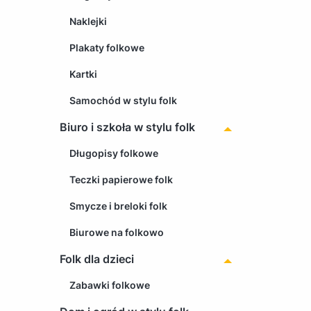
Naklejki
Plakaty folkowe
Kartki
Samochód w stylu folk
Biuro i szkoła w stylu folk
Długopisy folkowe
Teczki papierowe folk
Smycze i breloki folk
Biurowe na folkowo
Folk dla dzieci
Zabawki folkowe