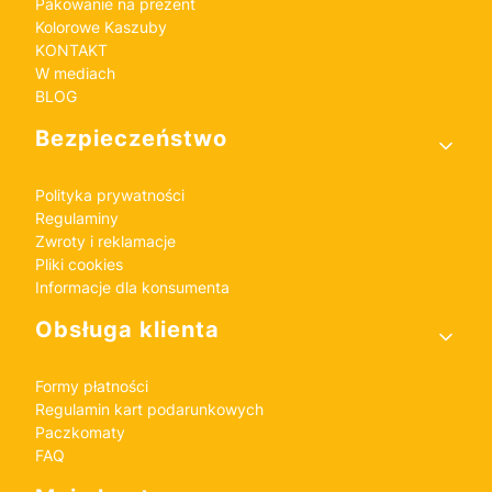
Pakowanie na prezent
Kolorowe Kaszuby
KONTAKT
W mediach
BLOG
Bezpieczeństwo
Polityka prywatności
Regulaminy
Zwroty i reklamacje
Pliki cookies
Informacje dla konsumenta
Obsługa klienta
Formy płatności
Regulamin kart podarunkowych
Paczkomaty
FAQ