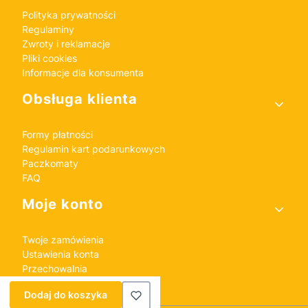
Polityka prywatności
Regulaminy
Zwroty i reklamacje
Pliki cookies
Informacje dla konsumenta
Obsługa klienta
Formy płatności
Regulamin kart podarunkowych
Paczkomaty
FAQ
Moje konto
Twoje zamówienia
Ustawienia konta
Przechowalnia
Dodaj do koszyka