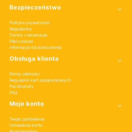
Bezpieczeństwo
Polityka prywatności
Regulaminy
Zwroty i reklamacje
Pliki cookies
Informacje dla konsumenta
Obsługa klienta
Formy płatności
Regulamin kart podarunkowych
Paczkomaty
FAQ
Moje konto
Twoje zamówienia
Ustawienia konta
Przechowalnia