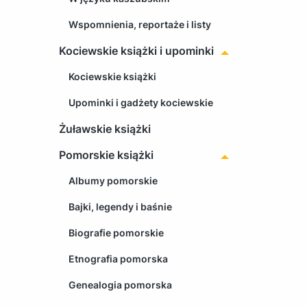
Wspomnienia, reportaże i listy
Kociewskie książki i upominki
Kociewskie książki
Upominki i gadżety kociewskie
Żuławskie książki
Pomorskie książki
Albumy pomorskie
Bajki, legendy i baśnie
Biografie pomorskie
Etnografia pomorska
Genealogia pomorska