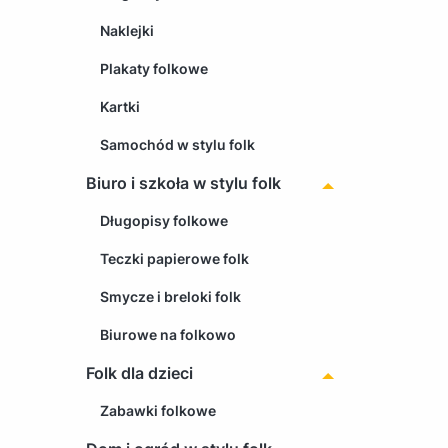
Naklejki
Plakaty folkowe
Kartki
Samochód w stylu folk
Biuro i szkoła w stylu folk
Długopisy folkowe
Teczki papierowe folk
Smycze i breloki folk
Biurowe na folkowo
Folk dla dzieci
Zabawki folkowe