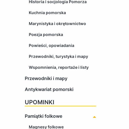
Historia i socjologia Pomorza
Kuchnia pomorska
Marynistyka i okrętownictwo
Poezja pomorska
Powieści, opowiadania
Przewodniki, turystyka i mapy
Wspomnienia, reportaże i listy
Przewodniki i mapy
Antykwariat pomorski
UPOMINKI
Pamiątki folkowe
Magnesy folkowe