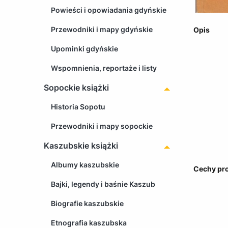
Powieści i opowiadania gdyńskie
Przewodniki i mapy gdyńskie
Opis
Upominki gdyńskie
Wspomnienia, reportaże i listy
Sopockie książki
Historia Sopotu
Przewodniki i mapy sopockie
Kaszubskie książki
Albumy kaszubskie
Cechy pr
Bajki, legendy i baśnie Kaszub
Biografie kaszubskie
Etnografia kaszubska