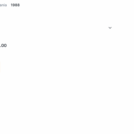
ania
1988
.00