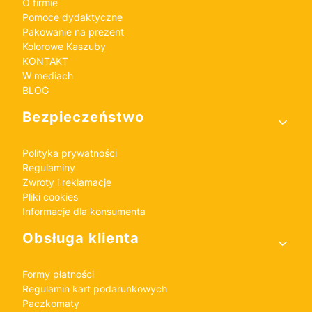
O firmie
Pomoce dydaktyczne
Pakowanie na prezent
Kolorowe Kaszuby
KONTAKT
W mediach
BLOG
Bezpieczeństwo
Polityka prywatności
Regulaminy
Zwroty i reklamacje
Pliki cookies
Informacje dla konsumenta
Obsługa klienta
Formy płatności
Regulamin kart podarunkowych
Paczkomaty