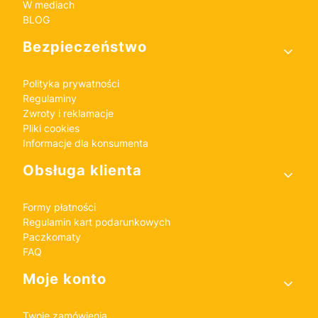
W mediach
BLOG
Bezpieczeństwo
Polityka prywatności
Regulaminy
Zwroty i reklamacje
Pliki cookies
Informacje dla konsumenta
Obsługa klienta
Formy płatności
Regulamin kart podarunkowych
Paczkomaty
FAQ
Moje konto
Twoje zamówienia