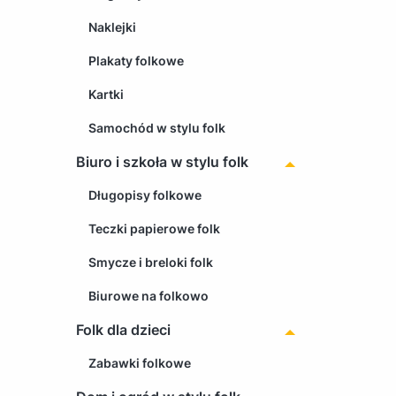
Naklejki
Plakaty folkowe
Kartki
Samochód w stylu folk
Biuro i szkoła w stylu folk
Długopisy folkowe
Teczki papierowe folk
Smycze i breloki folk
Biurowe na folkowo
Folk dla dzieci
Zabawki folkowe