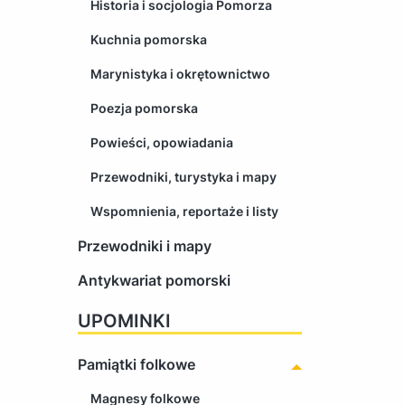
Historia i socjologia Pomorza
Kuchnia pomorska
Marynistyka i okrętownictwo
Poezja pomorska
Powieści, opowiadania
Przewodniki, turystyka i mapy
Wspomnienia, reportaże i listy
Przewodniki i mapy
Antykwariat pomorski
UPOMINKI
Pamiątki folkowe
Magnesy folkowe