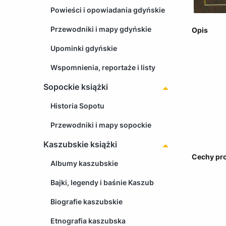
Powieści i opowiadania gdyńskie
Przewodniki i mapy gdyńskie
Opis
Upominki gdyńskie
Wspomnienia, reportaże i listy
Sopockie książki
Historia Sopotu
Przewodniki i mapy sopockie
Kaszubskie książki
Cechy pr
Albumy kaszubskie
Bajki, legendy i baśnie Kaszub
Biografie kaszubskie
Etnografia kaszubska