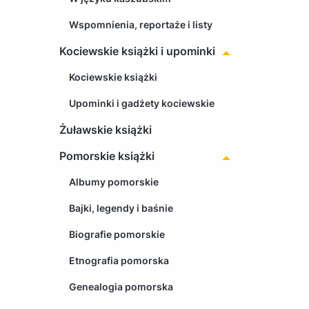
Wspomnienia, reportaże i listy
Kociewskie książki i upominki
Kociewskie książki
Upominki i gadżety kociewskie
Żuławskie książki
Pomorskie książki
Albumy pomorskie
Bajki, legendy i baśnie
Biografie pomorskie
Etnografia pomorska
Genealogia pomorska