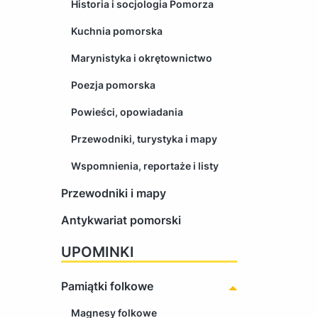
Historia i socjologia Pomorza
Kuchnia pomorska
Marynistyka i okrętownictwo
Poezja pomorska
Powieści, opowiadania
Przewodniki, turystyka i mapy
Wspomnienia, reportaże i listy
Przewodniki i mapy
Antykwariat pomorski
UPOMINKI
Pamiątki folkowe
Magnesy folkowe