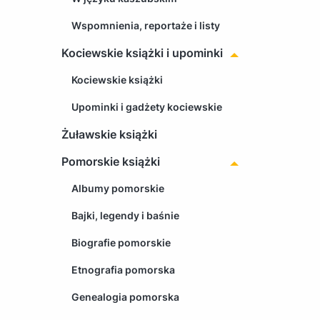
Wspomnienia, reportaże i listy
Kociewskie książki i upominki
Kociewskie książki
Upominki i gadżety kociewskie
Żuławskie książki
Pomorskie książki
Albumy pomorskie
Bajki, legendy i baśnie
Biografie pomorskie
Etnografia pomorska
Genealogia pomorska