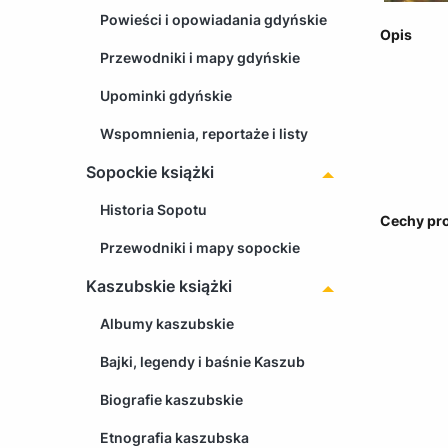
Powieści i opowiadania gdyńskie
Opis
Przewodniki i mapy gdyńskie
Upominki gdyńskie
Wspomnienia, reportaże i listy
Sopockie książki
Historia Sopotu
Cechy pr
Przewodniki i mapy sopockie
Kaszubskie książki
Albumy kaszubskie
Bajki, legendy i baśnie Kaszub
Biografie kaszubskie
Etnografia kaszubska