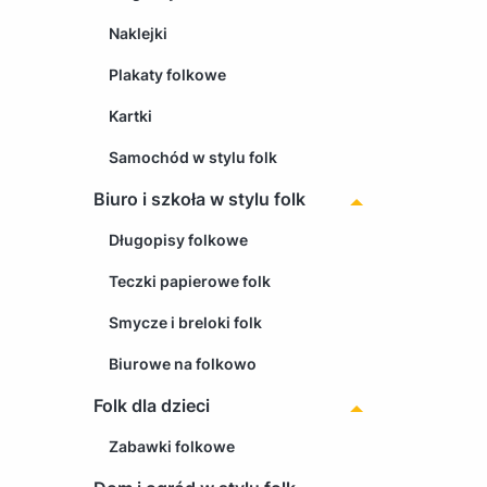
Naklejki
Plakaty folkowe
Kartki
Samochód w stylu folk
Biuro i szkoła w stylu folk
Długopisy folkowe
Teczki papierowe folk
Smycze i breloki folk
Biurowe na folkowo
Folk dla dzieci
Zabawki folkowe