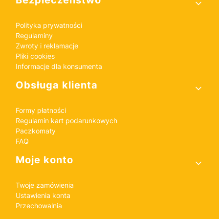
Polityka prywatności
Regulaminy
Zwroty i reklamacje
Pliki cookies
Informacje dla konsumenta
Obsługa klienta
Formy płatności
Regulamin kart podarunkowych
Paczkomaty
FAQ
Moje konto
Twoje zamówienia
Ustawienia konta
Przechowalnia