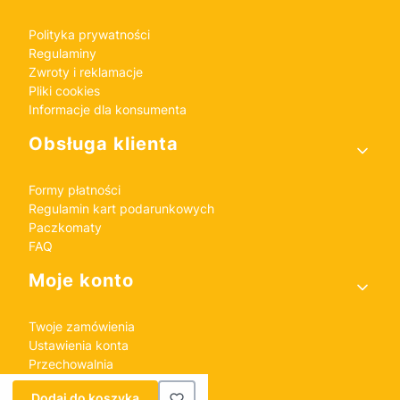
Polityka prywatności
Regulaminy
Zwroty i reklamacje
Pliki cookies
Informacje dla konsumenta
Obsługa klienta
Formy płatności
Regulamin kart podarunkowych
Paczkomaty
FAQ
Moje konto
Twoje zamówienia
Ustawienia konta
Przechowalnia
Dodaj do koszyka