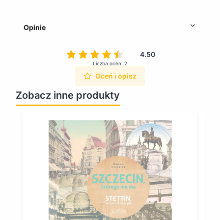
Opinie
4.50
Liczba ocen: 2
Oceń i opisz
Zobacz inne produkty