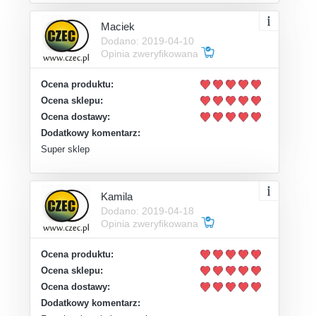
Maciek
Dodano: 2019-04-10
Opinia zweryfikowana
Ocena produktu:
Ocena sklepu:
Ocena dostawy:
Dodatkowy komentarz:
Super sklep
Kamila
Dodano: 2019-04-18
Opinia zweryfikowana
Ocena produktu:
Ocena sklepu:
Ocena dostawy:
Dodatkowy komentarz: