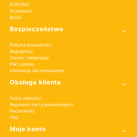
KONTAKT
W mediach
BLOG
Bezpieczeństwo
Polityka prywatności
Regulaminy
Zwroty i reklamacje
Pliki cookies
Informacje dla konsumenta
Obsługa klienta
Formy płatności
Regulamin kart podarunkowych
Paczkomaty
FAQ
Moje konto