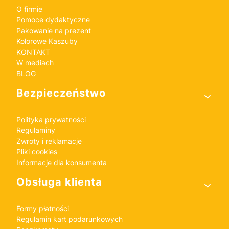
O firmie
Pomoce dydaktyczne
Pakowanie na prezent
Kolorowe Kaszuby
KONTAKT
W mediach
BLOG
Bezpieczeństwo
Polityka prywatności
Regulaminy
Zwroty i reklamacje
Pliki cookies
Informacje dla konsumenta
Obsługa klienta
Formy płatności
Regulamin kart podarunkowych