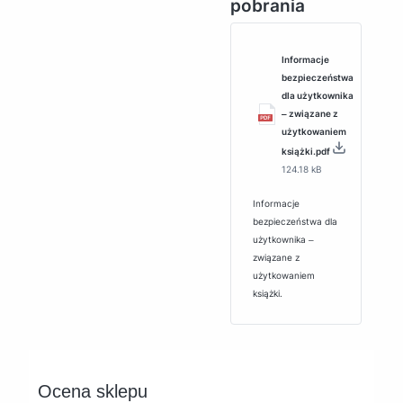
pobrania
Informacje
bezpieczeństwa
dla użytkownika
‒ związane z
użytkowaniem
książki.pdf
124.18 kB
Informacje
bezpieczeństwa dla
użytkownika ‒
związane z
użytkowaniem
książki.
Ocena sklepu