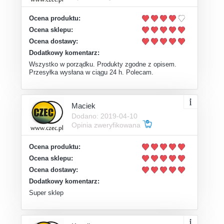
Ocena produktu:
Ocena sklepu:
Ocena dostawy:
Dodatkowy komentarz:
Wszystko w porządku. Produkty zgodne z opisem.
Przesyłka wysłana w ciągu 24 h. Polecam.
Maciek
Dodano: 2019-04-10
Opinia zweryfikowana
Ocena produktu:
Ocena sklepu:
Ocena dostawy:
Dodatkowy komentarz:
Super sklep