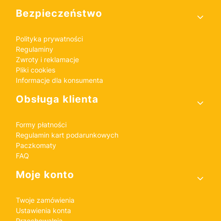
Bezpieczeństwo
Polityka prywatności
Regulaminy
Zwroty i reklamacje
Pliki cookies
Informacje dla konsumenta
Obsługa klienta
Formy płatności
Regulamin kart podarunkowych
Paczkomaty
FAQ
Moje konto
Twoje zamówienia
Ustawienia konta
Przechowalnia