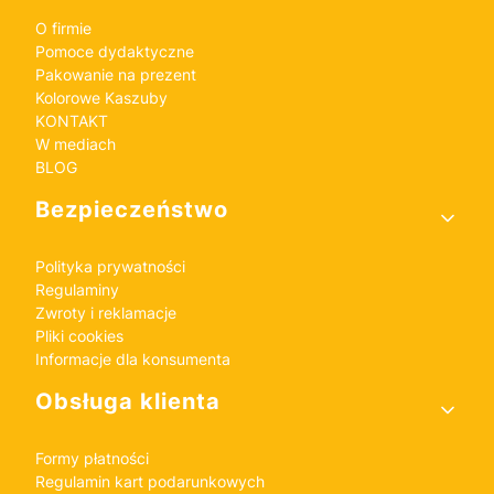
O firmie
Pomoce dydaktyczne
Pakowanie na prezent
Kolorowe Kaszuby
KONTAKT
W mediach
BLOG
Bezpieczeństwo
Polityka prywatności
Regulaminy
Zwroty i reklamacje
Pliki cookies
Informacje dla konsumenta
Obsługa klienta
Formy płatności
Regulamin kart podarunkowych