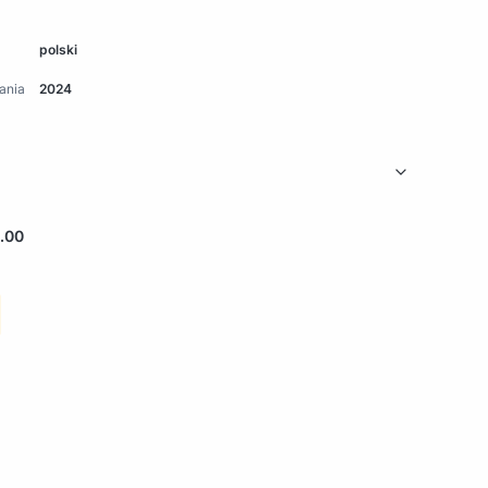
polski
ania
2024
.00