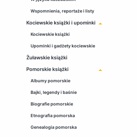
Wspomnienia, reportaże i listy
Kociewskie książki i upominki
Kociewskie książki
Upominki i gadżety kociewskie
Żuławskie książki
Pomorskie książki
Albumy pomorskie
Bajki, legendy i baśnie
Biografie pomorskie
Etnografia pomorska
Genealogia pomorska