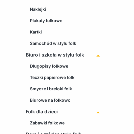
Naklejki
Plakaty folkowe
Kartki
Samochód w stylu folk
Biuro i szkoła w stylu folk
Długopisy folkowe
Teczki papierowe folk
Smycze i breloki folk
Biurowe na folkowo
Folk dla dzieci
Zabawki folkowe