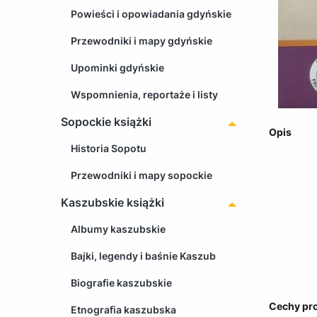
Powieści i opowiadania gdyńskie
Przewodniki i mapy gdyńskie
Upominki gdyńskie
Wspomnienia, reportaże i listy
Sopockie książki
Opis
Historia Sopotu
Przewodniki i mapy sopockie
Kaszubskie książki
Albumy kaszubskie
Bajki, legendy i baśnie Kaszub
Biografie kaszubskie
Cechy pr
Etnografia kaszubska