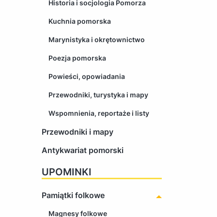
Historia i socjologia Pomorza
Kuchnia pomorska
Marynistyka i okrętownictwo
Poezja pomorska
Powieści, opowiadania
Przewodniki, turystyka i mapy
Wspomnienia, reportaże i listy
Przewodniki i mapy
Antykwariat pomorski
UPOMINKI
Pamiątki folkowe
Magnesy folkowe