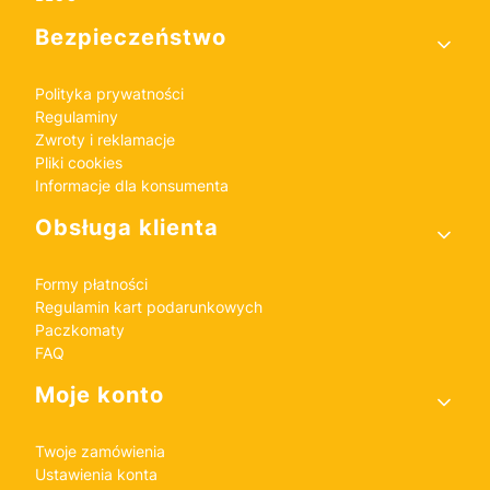
Bezpieczeństwo
Polityka prywatności
Regulaminy
Zwroty i reklamacje
Pliki cookies
Informacje dla konsumenta
Obsługa klienta
Formy płatności
Regulamin kart podarunkowych
Paczkomaty
FAQ
Moje konto
Twoje zamówienia
Ustawienia konta