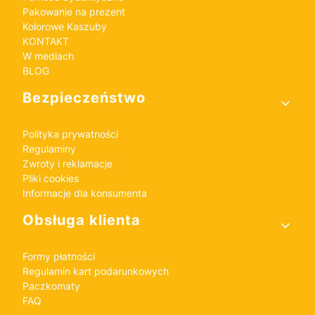
Pakowanie na prezent
Kolorowe Kaszuby
KONTAKT
W mediach
BLOG
Bezpieczeństwo
Polityka prywatności
Regulaminy
Zwroty i reklamacje
Pliki cookies
Informacje dla konsumenta
Obsługa klienta
Formy płatności
Regulamin kart podarunkowych
Paczkomaty
FAQ