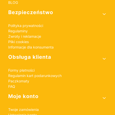
BLOG
Bezpieczeństwo
Polityka prywatności
Regulaminy
Zwroty i reklamacje
Pliki cookies
Informacje dla konsumenta
Obsługa klienta
Formy płatności
Regulamin kart podarunkowych
Paczkomaty
FAQ
Moje konto
Twoje zamówienia
Ustawienia konta