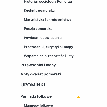
Historia i socjologia Pomorza
Kuchnia pomorska
Marynistyka i okrętownictwo
Poezja pomorska
Powieści, opowiadania
Przewodniki, turystyka i mapy
Wspomnienia, reportaże i listy
Przewodniki i mapy
Antykwariat pomorski
UPOMINKI
Pamiątki folkowe
Magnesy folkowe