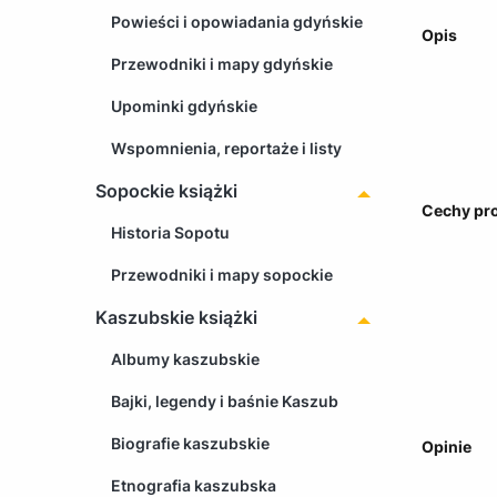
Powieści i opowiadania gdyńskie
Opis
Przewodniki i mapy gdyńskie
Upominki gdyńskie
Wspomnienia, reportaże i listy
Sopockie książki
Cechy pr
Historia Sopotu
Przewodniki i mapy sopockie
Kaszubskie książki
Albumy kaszubskie
Bajki, legendy i baśnie Kaszub
Biografie kaszubskie
Opinie
Etnografia kaszubska