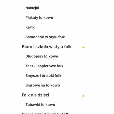
Naklejki
Plakaty folkowe
Kartki
Samochód w stylu folk
Biuro i szkoła w stylu folk
Długopisy folkowe
Teczki papierowe folk
Smycze i breloki folk
Biurowe na folkowo
Folk dla dzieci
Zabawki folkowe