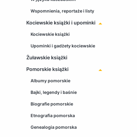
Wspomnienia, reportaże i listy
Kociewskie książki i upominki
Kociewskie książki
Upominki i gadżety kociewskie
Żuławskie książki
Pomorskie książki
Albumy pomorskie
Bajki, legendy i baśnie
Biografie pomorskie
Etnografia pomorska
Genealogia pomorska