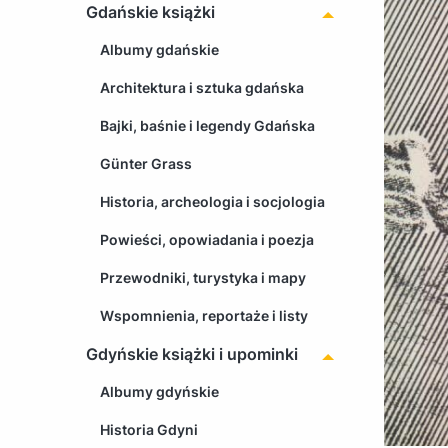
Gdańskie książki
Albumy gdańskie
Architektura i sztuka gdańska
Bajki, baśnie i legendy Gdańska
Günter Grass
Historia, archeologia i socjologia
Powieści, opowiadania i poezja
Przewodniki, turystyka i mapy
Wspomnienia, reportaże i listy
Gdyńskie książki i upominki
Albumy gdyńskie
Historia Gdyni