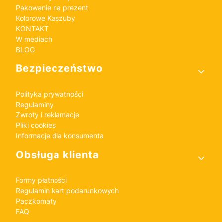
Pakowanie na prezent
Kolorowe Kaszuby
KONTAKT
W mediach
BLOG
Bezpieczeństwo
Polityka prywatności
Regulaminy
Zwroty i reklamacje
Pliki cookies
Informacje dla konsumenta
Obsługa klienta
Formy płatności
Regulamin kart podarunkowych
Paczkomaty
FAQ