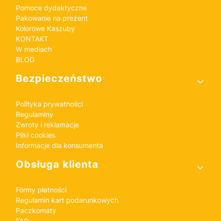
Pomoce dydaktyczne
Pakowanie na prezent
Kolorowe Kaszuby
KONTAKT
W mediach
BLOG
Bezpieczeństwo
Polityka prywatności
Regulaminy
Zwroty i reklamacje
Pliki cookies
Informacje dla konsumenta
Obsługa klienta
Formy płatności
Regulamin kart podarunkowych
Paczkomaty
FAQ