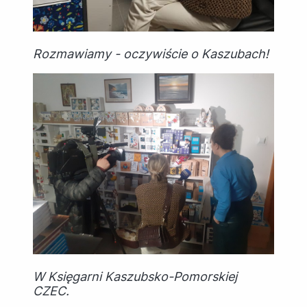
Rozmawiamy - oczywiście o Kaszubach!
W Księgarni Kaszubsko-Pomorskiej
CZEC.