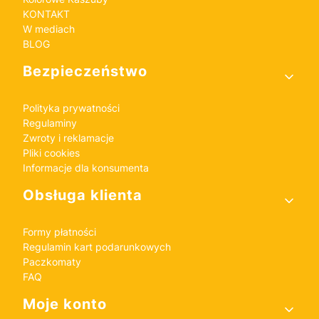
KONTAKT
W mediach
BLOG
Bezpieczeństwo
Polityka prywatności
Regulaminy
Zwroty i reklamacje
Pliki cookies
Informacje dla konsumenta
Obsługa klienta
Formy płatności
Regulamin kart podarunkowych
Paczkomaty
FAQ
Moje konto