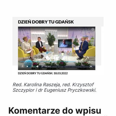
Red. Karolina Raszeja, red. Krzysztof
Szczypior i dr Eugeniusz Pryczkowski.
Komentarze do wpisu