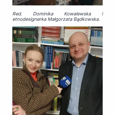
Red. Dominika Kowalewska i
etnodesignerka Małgorzata Bądkowska.