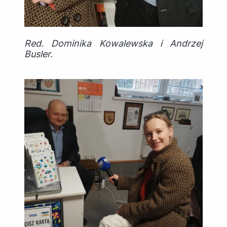
Red. Dominika Kowalewska i Andrzej
Busler.