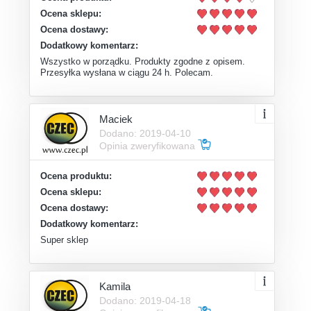
Ocena sklepu:
Ocena dostawy:
Dodatkowy komentarz:
Wszystko w porządku. Produkty zgodne z opisem.
Przesyłka wysłana w ciągu 24 h. Polecam.
Maciek
Dodano: 2019-04-10
Opinia zweryfikowana
Ocena produktu:
Ocena sklepu:
Ocena dostawy:
Dodatkowy komentarz:
Super sklep
Kamila
Dodano: 2019-04-18