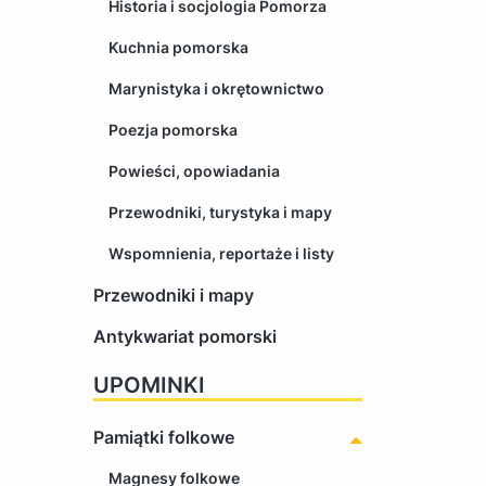
Historia i socjologia Pomorza
Kuchnia pomorska
Marynistyka i okrętownictwo
Poezja pomorska
Powieści, opowiadania
Przewodniki, turystyka i mapy
Wspomnienia, reportaże i listy
Przewodniki i mapy
Antykwariat pomorski
UPOMINKI
Pamiątki folkowe
Magnesy folkowe