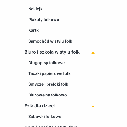
Naklejki
Plakaty folkowe
Kartki
Samochód w stylu folk
Biuro i szkoła w stylu folk
Długopisy folkowe
Teczki papierowe folk
Smycze i breloki folk
Biurowe na folkowo
Folk dla dzieci
Zabawki folkowe