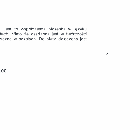
. Jest to współczesna piosenka w języku
tach. Mimo że osadzona jest w twórczości
yczną w szkołach. Do płyty dołączona jest
.00