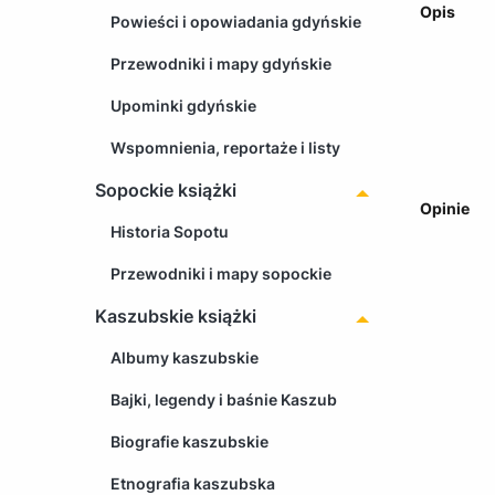
Opis
Powieści i opowiadania gdyńskie
Przewodniki i mapy gdyńskie
Upominki gdyńskie
Wspomnienia, reportaże i listy
Sopockie książki
Opinie
Historia Sopotu
Przewodniki i mapy sopockie
Kaszubskie książki
Albumy kaszubskie
Bajki, legendy i baśnie Kaszub
Biografie kaszubskie
Etnografia kaszubska