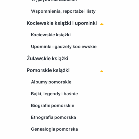
Wspomnienia, reportaże i listy
Kociewskie książki i upominki
Kociewskie książki
Upominki i gadżety kociewskie
Żuławskie książki
Pomorskie książki
Albumy pomorskie
Bajki, legendy i baśnie
Biografie pomorskie
Etnografia pomorska
Genealogia pomorska