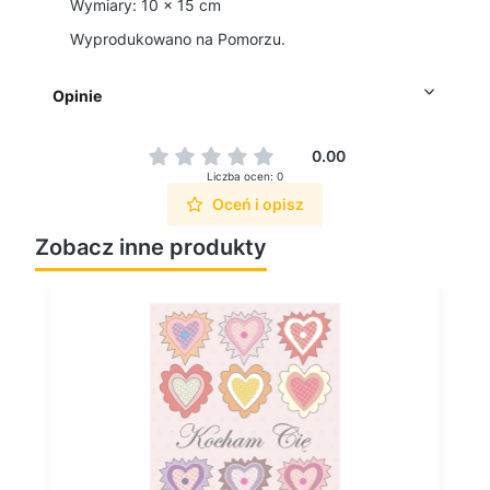
Wymiary: 10 x 15 cm
Wyprodukowano na Pomorzu.
Opinie
0.00
Liczba ocen: 0
Oceń i opisz
Zobacz inne produkty