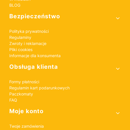
BLOG
Bezpieczeństwo
Polityka prywatności
Regulaminy
Zwroty i reklamacje
Pliki cookies
Informacje dla konsumenta
Obsługa klienta
Formy płatności
Regulamin kart podarunkowych
Paczkomaty
FAQ
Moje konto
Twoje zamówienia