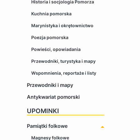
Historia i socjologia Pomorza
Kuchnia pomorska
Marynistyka i okrętownictwo
Poezja pomorska
Powieści, opowiadania
Przewodniki, turystyka i mapy
Wspomnienia, reportaże i listy
Przewodniki i mapy
Antykwariat pomorski
UPOMINKI
Pamiątki folkowe
Magnesy folkowe