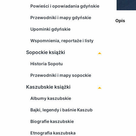
Powieści i opowiadania gdyńskie
Przewodniki i mapy gdyńskie
Opis
Upominki gdyńskie
Wspomnienia, reportaże i listy
Sopockie książki
Historia Sopotu
Przewodniki i mapy sopockie
Kaszubskie książki
Albumy kaszubskie
Bajki, legendy i baśnie Kaszub
Biografie kaszubskie
Etnografia kaszubska