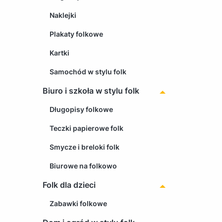
Naklejki
Plakaty folkowe
Kartki
Samochód w stylu folk
Biuro i szkoła w stylu folk
Długopisy folkowe
Teczki papierowe folk
Smycze i breloki folk
Biurowe na folkowo
Folk dla dzieci
Zabawki folkowe