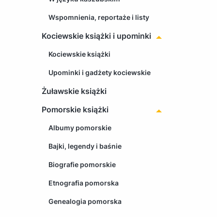
Wspomnienia, reportaże i listy
Kociewskie książki i upominki
Kociewskie książki
Upominki i gadżety kociewskie
Żuławskie książki
Pomorskie książki
Albumy pomorskie
Bajki, legendy i baśnie
Biografie pomorskie
Etnografia pomorska
Genealogia pomorska