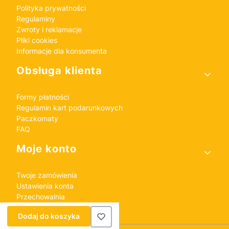
Polityka prywatności
Regulaminy
Zwroty i reklamacje
Pliki cookies
Informacje dla konsumenta
Obsługa klienta
Formy płatności
Regulamin kart podarunkowych
Paczkomaty
FAQ
Moje konto
Twoje zamówienia
Ustawienia konta
Przechowalnia
Dodaj do koszyka