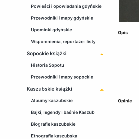
Powieści i opowiadania gdyńskie
Przewodniki i mapy gdyńskie
Upominki gdyńskie
Opis
Wspomnienia, reportaże i listy
Sopockie książki
Historia Sopotu
Przewodniki i mapy sopockie
Kaszubskie książki
Albumy kaszubskie
Opinie
Bajki, legendy i baśnie Kaszub
Biografie kaszubskie
Etnografia kaszubska