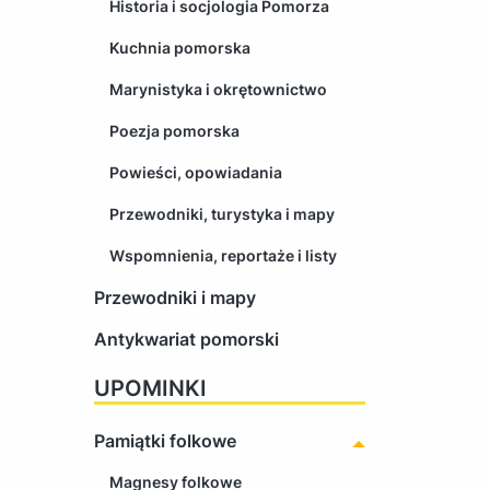
Historia i socjologia Pomorza
Kuchnia pomorska
Marynistyka i okrętownictwo
Poezja pomorska
Powieści, opowiadania
Przewodniki, turystyka i mapy
Wspomnienia, reportaże i listy
Przewodniki i mapy
Antykwariat pomorski
UPOMINKI
Pamiątki folkowe
Magnesy folkowe