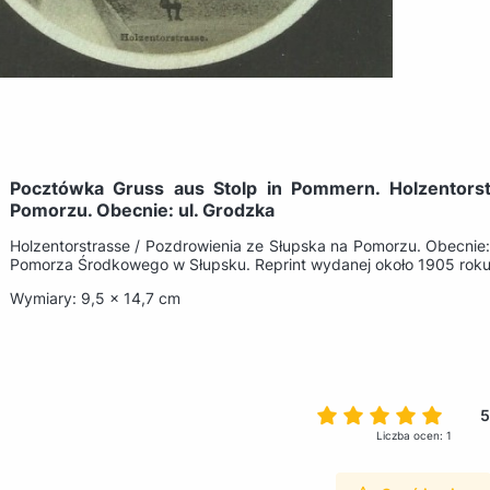
Pocztówka Gruss aus Stolp in Pommern. Holzentorst
Pomorzu. Obecnie: ul. Grodzka
Holzentorstrasse / Pozdrowienia ze Słupska na Pomorzu. Obecni
Pomorza Środkowego w Słupsku. Reprint wydanej około 1905 roku
Wymiary: 9,5 x 14,7 cm
5
Liczba ocen: 1