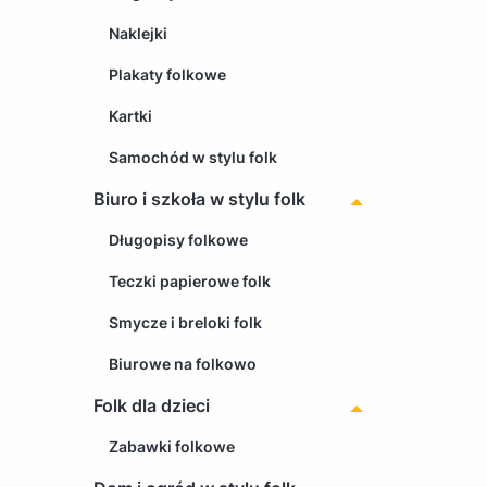
Naklejki
Plakaty folkowe
Kartki
Samochód w stylu folk
Biuro i szkoła w stylu folk
Długopisy folkowe
Teczki papierowe folk
Smycze i breloki folk
Biurowe na folkowo
Folk dla dzieci
Zabawki folkowe