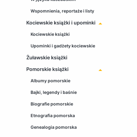
Wspomnienia, reportaże i listy
Kociewskie książki i upominki
Kociewskie książki
Upominki i gadżety kociewskie
Żuławskie książki
Pomorskie książki
Albumy pomorskie
Bajki, legendy i baśnie
Biografie pomorskie
Etnografia pomorska
Genealogia pomorska