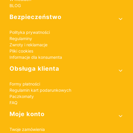
BLOG
Bezpieczeństwo
Polityka prywatności
Regulaminy
Zwroty i reklamacje
Pliki cookies
Informacje dla konsumenta
Obsługa klienta
Formy płatności
Regulamin kart podarunkowych
Paczkomaty
FAQ
Moje konto
Twoje zamówienia