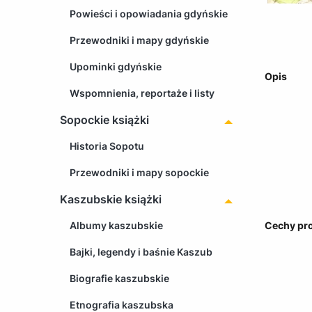
Powieści i opowiadania gdyńskie
Przewodniki i mapy gdyńskie
Upominki gdyńskie
Opis
Wspomnienia, reportaże i listy
Sopockie książki
Historia Sopotu
Przewodniki i mapy sopockie
Kaszubskie książki
Cechy pr
Albumy kaszubskie
Bajki, legendy i baśnie Kaszub
Biografie kaszubskie
Etnografia kaszubska