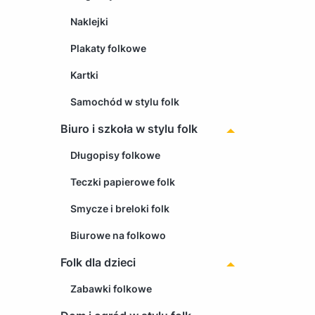
Naklejki
Plakaty folkowe
Kartki
Samochód w stylu folk
Biuro i szkoła w stylu folk
Długopisy folkowe
Teczki papierowe folk
Smycze i breloki folk
Biurowe na folkowo
Folk dla dzieci
Zabawki folkowe