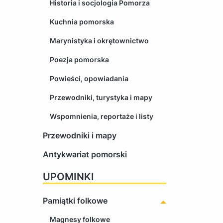
Historia i socjologia Pomorza
Kuchnia pomorska
Marynistyka i okrętownictwo
Poezja pomorska
Powieści, opowiadania
Przewodniki, turystyka i mapy
Wspomnienia, reportaże i listy
Przewodniki i mapy
Antykwariat pomorski
UPOMINKI
Pamiątki folkowe
Magnesy folkowe