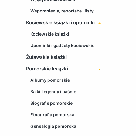
Wspomnienia, reportaże i listy
Kociewskie książki i upominki
Kociewskie książki
Upominki i gadżety kociewskie
Żuławskie książki
Pomorskie książki
Albumy pomorskie
Bajki, legendy i baśnie
Biografie pomorskie
Etnografia pomorska
Genealogia pomorska