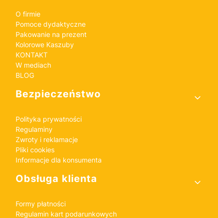
O firmie
Pomoce dydaktyczne
Pakowanie na prezent
Kolorowe Kaszuby
KONTAKT
W mediach
BLOG
Bezpieczeństwo
Polityka prywatności
Regulaminy
Zwroty i reklamacje
Pliki cookies
Informacje dla konsumenta
Obsługa klienta
Formy płatności
Regulamin kart podarunkowych