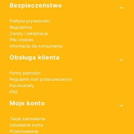
Bezpieczeństwo
Polityka prywatności
Regulaminy
Zwroty i reklamacje
Pliki cookies
Informacje dla konsumenta
Obsługa klienta
Formy płatności
Regulamin kart podarunkowych
Paczkomaty
FAQ
Moje konto
Twoje zamówienia
Ustawienia konta
Przechowalnia