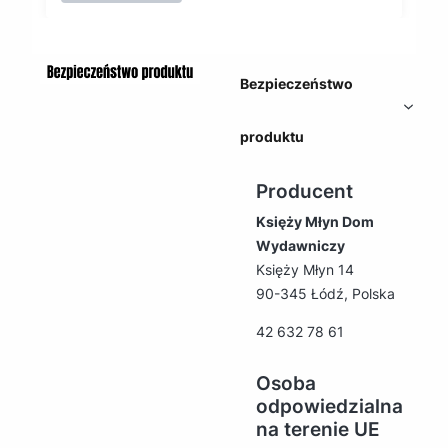
Bezpieczeństwo
produktu
Producent
Księży Młyn Dom
Wydawniczy
Księży Młyn 14
90-345 Łódź, Polska
42 632 78 61
Osoba
odpowiedzialna
na terenie UE