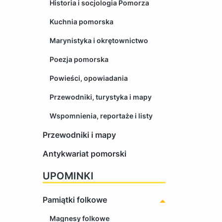
Historia i socjologia Pomorza
Kuchnia pomorska
Marynistyka i okrętownictwo
Poezja pomorska
Powieści, opowiadania
Przewodniki, turystyka i mapy
Wspomnienia, reportaże i listy
Przewodniki i mapy
Antykwariat pomorski
UPOMINKI
Pamiątki folkowe
Magnesy folkowe