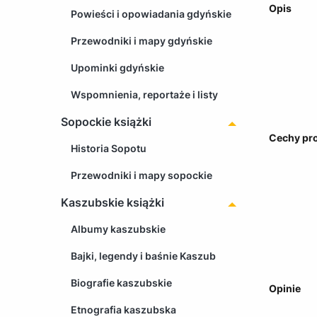
Opis
Powieści i opowiadania gdyńskie
Przewodniki i mapy gdyńskie
Upominki gdyńskie
Wspomnienia, reportaże i listy
Sopockie książki
Cechy pr
Historia Sopotu
Przewodniki i mapy sopockie
Kaszubskie książki
Albumy kaszubskie
Bajki, legendy i baśnie Kaszub
Biografie kaszubskie
Opinie
Etnografia kaszubska