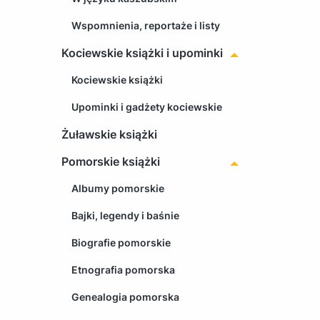
Wspomnienia, reportaże i listy
Kociewskie książki i upominki
Kociewskie książki
Upominki i gadżety kociewskie
Żuławskie książki
Pomorskie książki
Albumy pomorskie
Bajki, legendy i baśnie
Biografie pomorskie
Etnografia pomorska
Genealogia pomorska