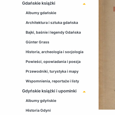
Gdańskie książki
Albumy gdańskie
Architektura i sztuka gdańska
Bajki, baśnie i legendy Gdańska
Günter Grass
Historia, archeologia i socjologia
Powieści, opowiadania i poezja
Przewodniki, turystyka i mapy
Wspomnienia, reportaże i listy
Gdyńskie książki i upominki
Albumy gdyńskie
Historia Gdyni