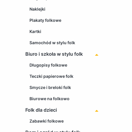
Naklejki
Plakaty folkowe
Kartki
Samochód w stylu folk
Biuro i szkoła w stylu folk
Długopisy folkowe
Teczki papierowe folk
Smycze i breloki folk
Biurowe na folkowo
Folk dla dzieci
Zabawki folkowe