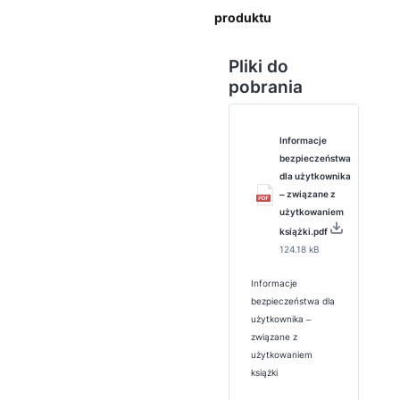
produktu
Pliki do
pobrania
Informacje
bezpieczeństwa
dla użytkownika
‒ związane z
użytkowaniem
książki.pdf
124.18 kB
Informacje
bezpieczeństwa dla
użytkownika ‒
związane z
użytkowaniem
książki