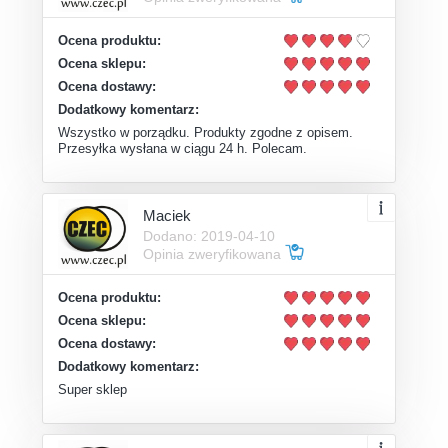
Ocena produktu:
Ocena sklepu:
Ocena dostawy:
Dodatkowy komentarz:
Wszystko w porządku. Produkty zgodne z opisem.
Przesyłka wysłana w ciągu 24 h. Polecam.
Maciek
Dodano: 2019-04-10
Opinia zweryfikowana
Ocena produktu:
Ocena sklepu:
Ocena dostawy:
Dodatkowy komentarz:
Super sklep